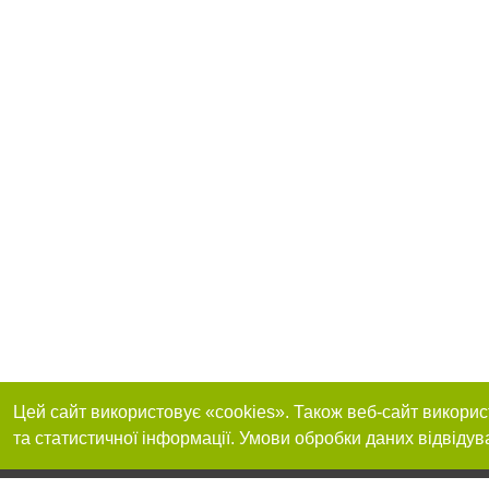
Цей сайт використовує «cookies». Також веб-сайт викорис
та статистичної інформації. Умови обробки даних відвідув