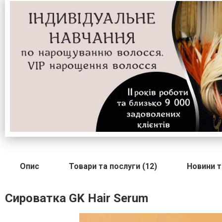
Опис
Товари та послуги (12)
Новини та
Сироватка GK Hair Serum