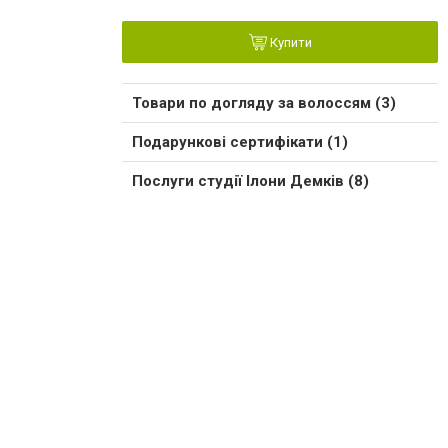
Купити
Товари по догляду за волоссям (3)
Подарункові сертифікати (1)
Послуги студії Ілони Демків (8)