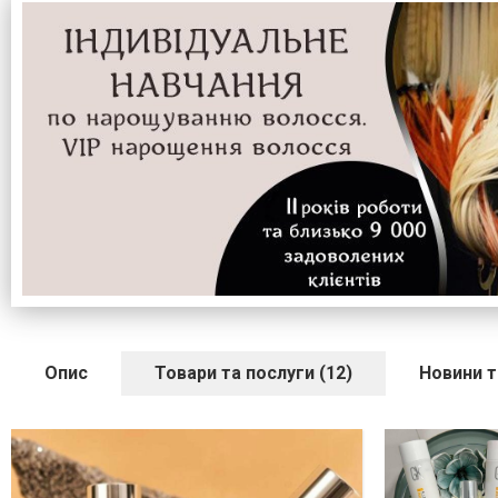
Опис
Товари та послуги (12)
Новини та