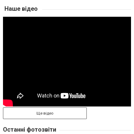
Наше відео
Ще відео
Останні фотозвіти